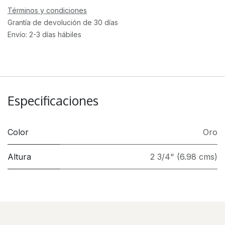
Términos y condiciones
Grantía de devolución de 30 días
Envío: 2-3 días hábiles
Especificaciones
Color
Oro
Altura
2 3/4" (6.98 cms)