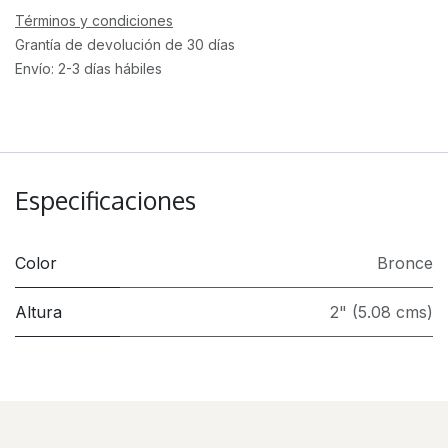
Términos y condiciones
Grantía de devolución de 30 días
Envío: 2-3 días hábiles
Especificaciones
Color
Bronce
Altura
2" (5.08 cms)