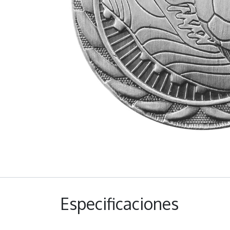
Especificaciones