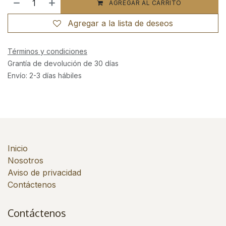
AGREGAR AL CARRITO
Agregar a la lista de deseos
Términos y condiciones
Grantía de devolución de 30 días
Envío: 2-3 días hábiles
Inicio
Nosotros
Aviso de privacidad
Contáctenos
Contáctenos