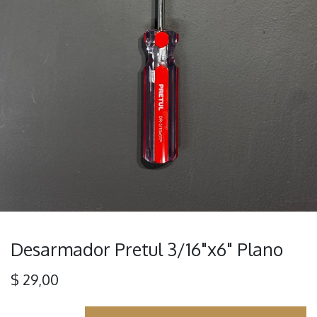
Desarmador Pretul 3/16"x6" Plano
$
29,00