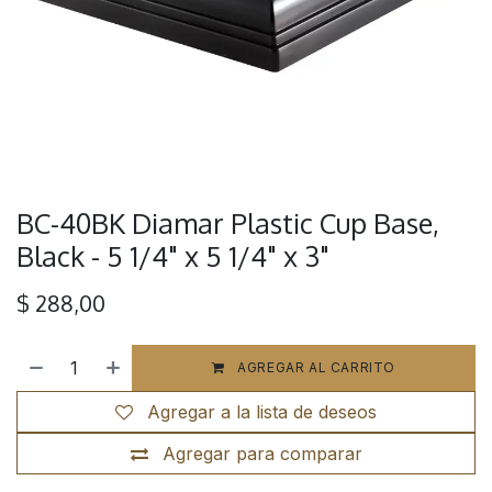
BC-40BK Diamar Plastic Cup Base,
Black - 5 1/4" x 5 1/4" x 3"
$
288,00
AGREGAR AL CARRITO
Agregar a la lista de deseos
Agregar para comparar