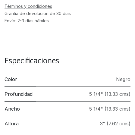
Términos y condiciones
Grantía de devolución de 30 días
Envío: 2-3 días hábiles
Especificaciones
Color
Negro
Profundidad
5 1/4" (13.33 cms)
Ancho
5 1/4" (13.33 cms)
Altura
3" (7.62 cms)