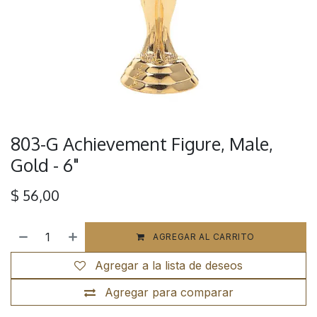
803-G Achievement Figure, Male,
Gold - 6"
$
56,00
AGREGAR AL CARRITO
Agregar a la lista de deseos
Agregar para comparar