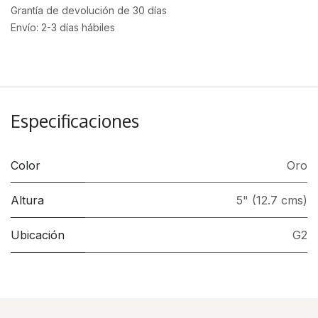
Grantía de devolución de 30 días
Envío: 2-3 días hábiles
Especificaciones
Color
Oro
Altura
5" (12.7 cms)
Ubicación
G2