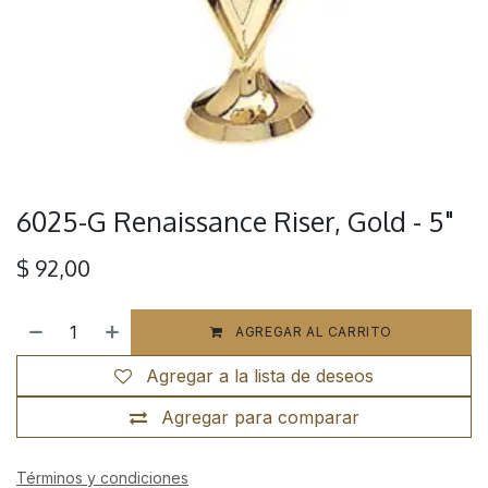
6025-G Renaissance Riser, Gold - 5"
$
92,00
AGREGAR AL CARRITO
Agregar a la lista de deseos
Agregar para comparar
Términos y condiciones