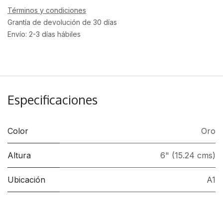
Términos y condiciones
Grantía de devolución de 30 días
Envío: 2-3 días hábiles
Especificaciones
Color
Oro
Altura
6" (15.24 cms)
Ubicación
A1