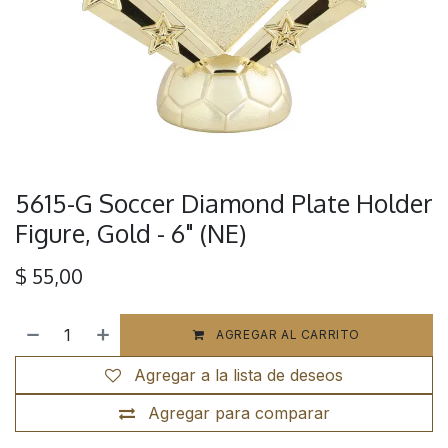
5615-G Soccer Diamond Plate Holder
Figure, Gold - 6" (NE)
$
55,00
AGREGAR AL CARRITO
Agregar a la lista de deseos
Agregar para comparar