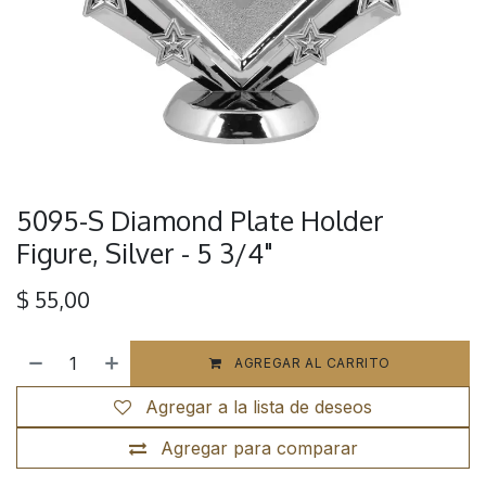
5095-S Diamond Plate Holder
Figure, Silver - 5 3/4"
$
55,00
AGREGAR AL CARRITO
Agregar a la lista de deseos
Agregar para comparar