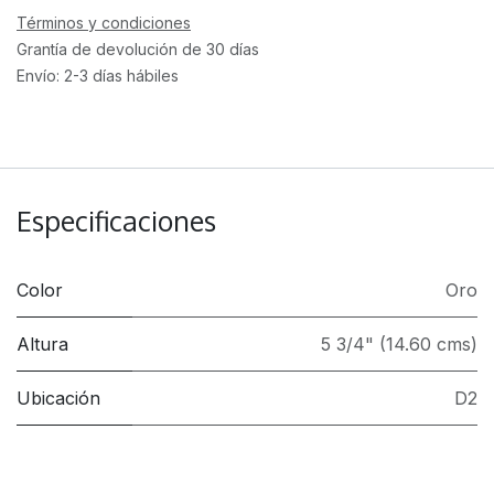
Términos y condiciones
Grantía de devolución de 30 días
Envío: 2-3 días hábiles
Especificaciones
Color
Oro
Altura
5 3/4" (14.60 cms)
Ubicación
D2