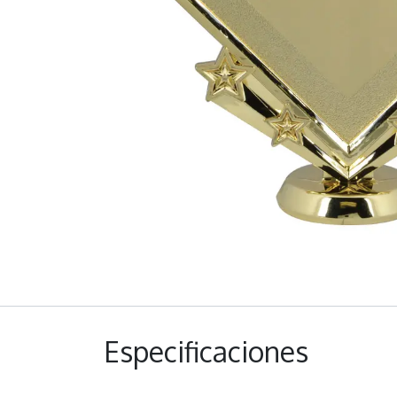
Especificaciones