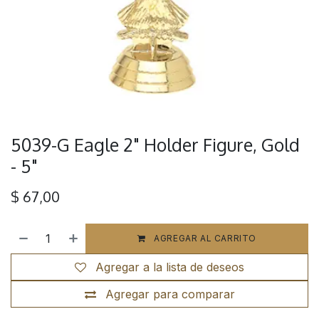
5039-G Eagle 2" Holder Figure, Gold
- 5"
$
67,00
AGREGAR AL CARRITO
Agregar a la lista de deseos
Agregar para comparar