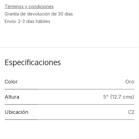
Términos y condiciones
Grantía de devolución de 30 días
Envío: 2-3 días hábiles
Especificaciones
Color
Oro
Altura
5" (12.7 cms)
Ubicación
C2