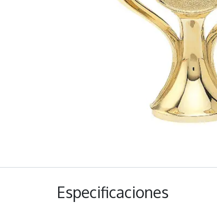
Especificaciones