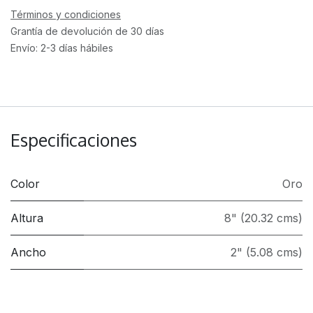
Términos y condiciones
Grantía de devolución de 30 días
Envío: 2-3 días hábiles
Especificaciones
Color
Oro
Altura
8" (20.32 cms)
Ancho
2" (5.08 cms)