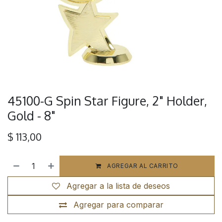
45100-G Spin Star Figure, 2" Holder,
Gold - 8"
$
113,00
AGREGAR AL CARRITO
Agregar a la lista de deseos
Agregar para comparar