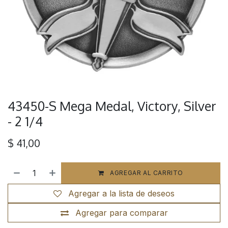
43450-S Mega Medal, Victory, Silver
- 2 1/4
$
41,00
AGREGAR AL CARRITO
Agregar a la lista de deseos
Agregar para comparar