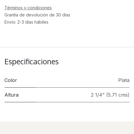
Términos y condiciones
Grantía de devolución de 30 días
Envío: 2-3 días hábiles
Especificaciones
Color
Plata
Altura
2 1/4" (5.71 cms)