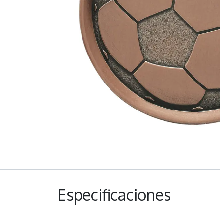
Especificaciones