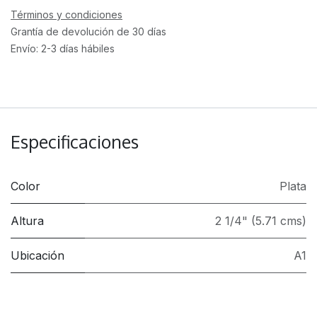
Términos y condiciones
Grantía de devolución de 30 días
Envío: 2-3 días hábiles
Especificaciones
Color
Plata
Altura
2 1/4" (5.71 cms)
Ubicación
A1