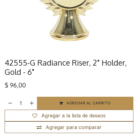
42555-G Radiance Riser, 2" Holder,
Gold - 6"
$
96,00
AGREGAR AL CARRITO
Agregar a la lista de deseos
Agregar para comparar