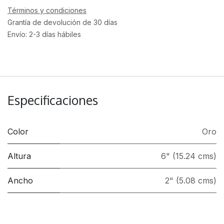
Términos y condiciones
Grantía de devolución de 30 días
Envío: 2-3 días hábiles
Especificaciones
Color
Oro
Altura
6" (15.24 cms)
Ancho
2" (5.08 cms)