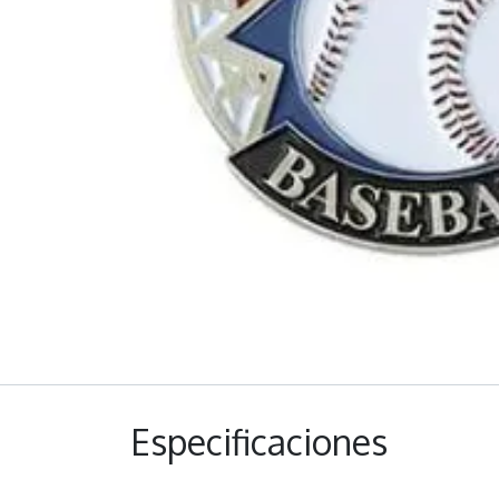
Especificaciones