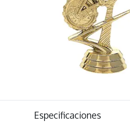
Especificaciones