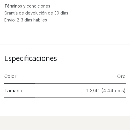
Términos y condiciones
Grantía de devolución de 30 días
Envío: 2-3 días hábiles
Especificaciones
Color
Oro
Tamaño
1 3/4" (4.44 cms)