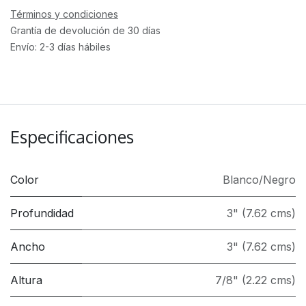
Términos y condiciones
Grantía de devolución de 30 días
Envío: 2-3 días hábiles
Especificaciones
Color
Blanco/Negro
Profundidad
3" (7.62 cms)
Ancho
3" (7.62 cms)
Altura
7/8" (2.22 cms)