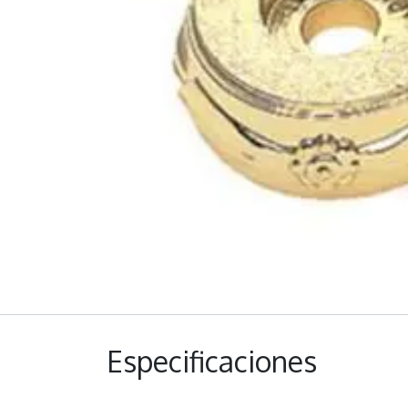
Especificaciones