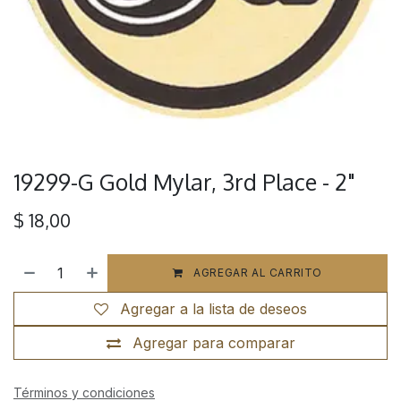
19299-G Gold Mylar, 3rd Place - 2"
$
18,00
AGREGAR AL CARRITO
Agregar a la lista de deseos
Agregar para comparar
Términos y condiciones