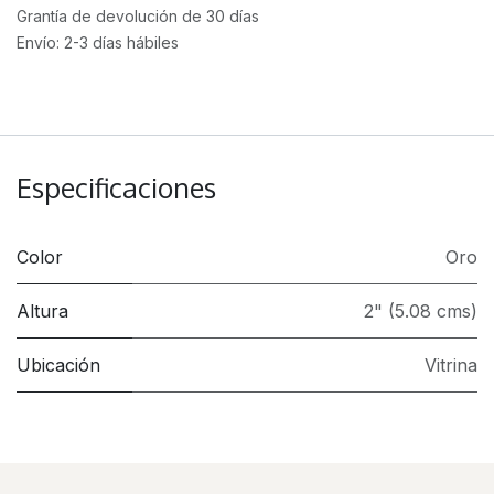
Grantía de devolución de 30 días
Envío: 2-3 días hábiles
Especificaciones
Color
Oro
Altura
2" (5.08 cms)
Ubicación
Vitrina