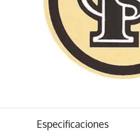
Especificaciones