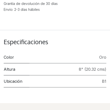
Grantía de devolución de 30 días
Envío: 2-3 días hábiles
Especificaciones
Color
Oro
Altura
8" (20.32 cms)
Ubicación
B1