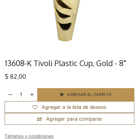
13608-K Tivoli Plastic Cup, Gold - 8"
$
82,00
AGREGAR AL CARRITO
Agregar a la lista de deseos
Agregar para comparar
Términos y condiciones