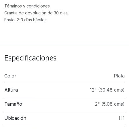
Términos y condiciones
Grantía de devolución de 30 días
Envío: 2-3 días hábiles
Especificaciones
Color
Plata
Altura
12" (30.48 cms)
Tamaño
2" (5.08 cms)
Ubicación
H1