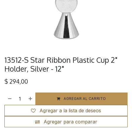
13512-S Star Ribbon Plastic Cup 2"
Holder, Silver - 12"
$
294,00
AGREGAR AL CARRITO
Agregar a la lista de deseos
Agregar para comparar