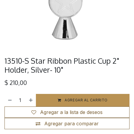
13510-S Star Ribbon Plastic Cup 2"
Holder, Silver- 10"
$
210,00
AGREGAR AL CARRITO
Agregar a la lista de deseos
Agregar para comparar