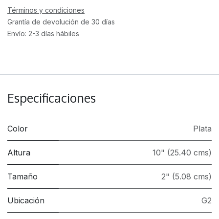
Términos y condiciones
Grantía de devolución de 30 días
Envío: 2-3 días hábiles
Especificaciones
Color
Plata
Altura
10" (25.40 cms)
Tamaño
2" (5.08 cms)
Ubicación
G2