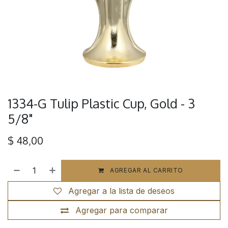
1334-G Tulip Plastic Cup, Gold - 3
5/8"
$
48,00
AGREGAR AL CARRITO
Agregar a la lista de deseos
Agregar para comparar