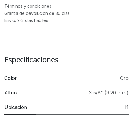
Términos y condiciones
Grantía de devolución de 30 días
Envío: 2-3 días hábiles
Especificaciones
Color
Oro
Altura
3 5/8" (9.20 cms)
Ubicación
I1