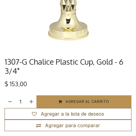
1307-G Chalice Plastic Cup, Gold - 6
3/4"
$
153,00
AGREGAR AL CARRITO
Agregar a la lista de deseos
Agregar para comparar