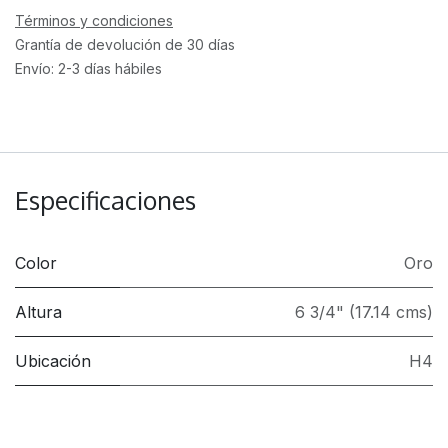
Términos y condiciones
Grantía de devolución de 30 días
Envío: 2-3 días hábiles
Especificaciones
Color
Oro
Altura
6 3/4" (17.14 cms)
Ubicación
H4