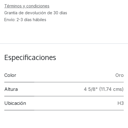
Términos y condiciones
Grantía de devolución de 30 días
Envío: 2-3 días hábiles
Especificaciones
Color
Oro
Altura
4 5/8" (11.74 cms)
Ubicación
H3