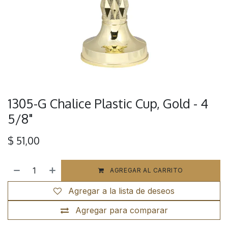
1305-G Chalice Plastic Cup, Gold - 4
5/8"
$
51,00
AGREGAR AL CARRITO
Agregar a la lista de deseos
Agregar para comparar