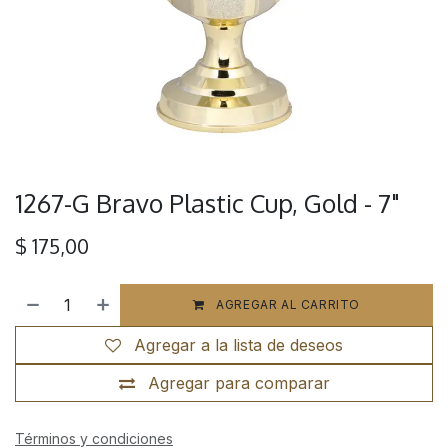
1267-G Bravo Plastic Cup, Gold - 7"
$
175,00
AGREGAR AL CARRITO
Agregar a la lista de deseos
Agregar para comparar
Términos y condiciones