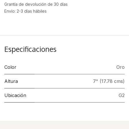
Grantía de devolución de 30 días
Envío: 2-3 días hábiles
Especificaciones
Color
Oro
Altura
7" (17.78 cms)
Ubicación
G2