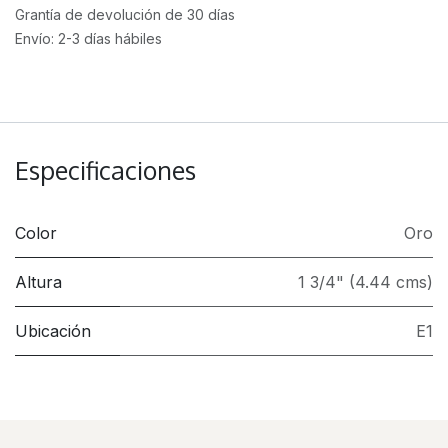
Grantía de devolución de 30 días
Envío: 2-3 días hábiles
Especificaciones
Color
Oro
Altura
1 3/4" (4.44 cms)
Ubicación
E1