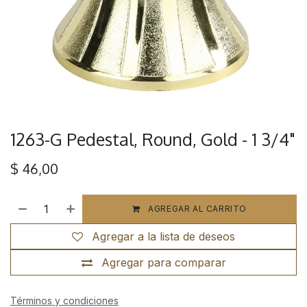
1263-G Pedestal, Round, Gold - 1 3/4"
$
46,00
AGREGAR AL CARRITO
Agregar a la lista de deseos
Agregar para comparar
Términos y condiciones