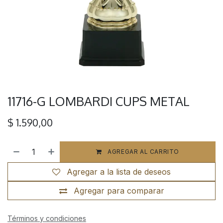
11716-G LOMBARDI CUPS METAL
$
1.590,00
AGREGAR AL CARRITO
Agregar a la lista de deseos
Agregar para comparar
Términos y condiciones