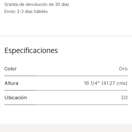
Grantía de devolución de 30 días
Envío: 2-3 días hábiles
Especificaciones
Color
Oro
Altura
16 1/4" (41.27 cms)
Ubicación
D3