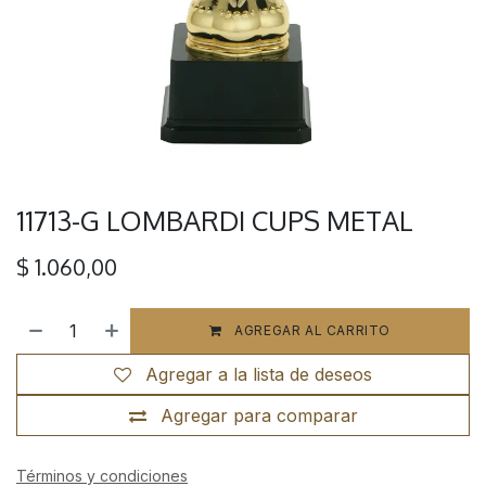
11713-G LOMBARDI CUPS METAL
$
1.060,00
AGREGAR AL CARRITO
Agregar a la lista de deseos
Agregar para comparar
Términos y condiciones