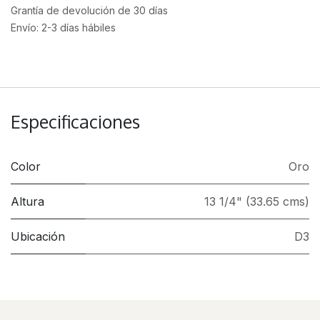
Grantía de devolución de 30 días
Envío: 2-3 días hábiles
Especificaciones
Color
Oro
Altura
13 1/4" (33.65 cms)
Ubicación
D3