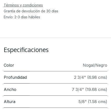
Términos y condiciones
Grantía de devolución de 30 días
Envío: 2-3 días hábiles
Especificaciones
Color
Nogal/Negro
Profundidad
2 3/4" (6.98 cms)
Ancho
7 3/4" (19.68 cms)
Altura
5/8" (1.58 cms)