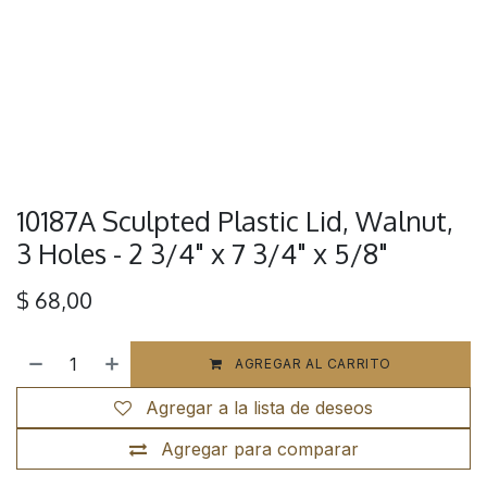
10187A Sculpted Plastic Lid, Walnut,
3 Holes - 2 3/4" x 7 3/4" x 5/8"
$
68,00
AGREGAR AL CARRITO
Agregar a la lista de deseos
Agregar para comparar