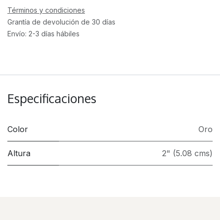
Términos y condiciones
Grantía de devolución de 30 días
Envío: 2-3 días hábiles
Especificaciones
Color
Oro
Altura
2" (5.08 cms)