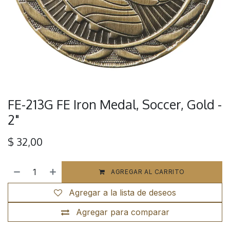
FE-213G FE Iron Medal, Soccer, Gold -
2"
$
32,00
AGREGAR AL CARRITO
Agregar a la lista de deseos
Agregar para comparar