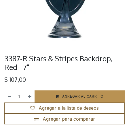
3387-R Stars & Stripes Backdrop,
Red - 7"
$
107,00
AGREGAR AL CARRITO
Agregar a la lista de deseos
Agregar para comparar