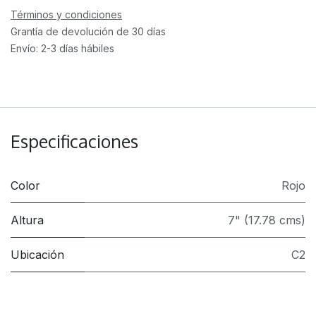
Términos y condiciones
Grantía de devolución de 30 días
Envío: 2-3 días hábiles
Especificaciones
Color
Rojo
Altura
7" (17.78 cms)
Ubicación
C2