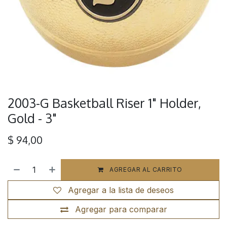
2003-G Basketball Riser 1" Holder,
Gold - 3"
$
94,00
AGREGAR AL CARRITO
Agregar a la lista de deseos
Agregar para comparar