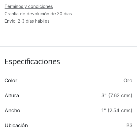
Términos y condiciones
Grantía de devolución de 30 días
Envío: 2-3 días hábiles
Especificaciones
Color
Oro
Altura
3" (7.62 cms)
Ancho
1" (2.54 cms)
Ubicación
B3